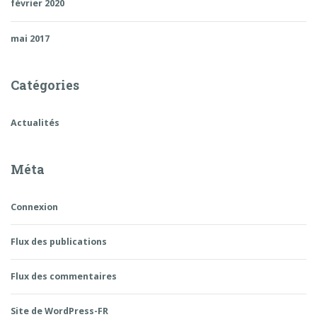
février 2020
mai 2017
Catégories
Actualités
Méta
Connexion
Flux des publications
Flux des commentaires
Site de WordPress-FR