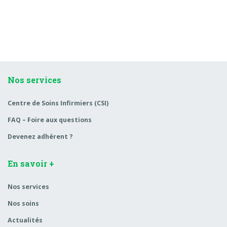
Nos services
Centre de Soins Infirmiers (CSI)
FAQ – Foire aux questions
Devenez adhérent ?
En savoir +
Nos services
Nos soins
Actualités