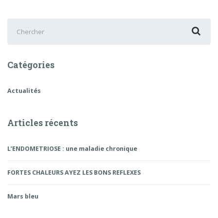
Chercher
:
Catégories
Actualités
Articles récents
L’ENDOMETRIOSE : une maladie chronique
FORTES CHALEURS AYEZ LES BONS REFLEXES
Mars bleu