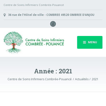
Centre de Soins Infirmiers Combrée-Pouancé
36 rue de l’Hôtel de ville - COMBREE 49520 OMBREE D’ANJOU
Facebook
MENU
Année :
2021
Centre de Soins Infirmiers Combrée-Pouancé
Actualités
2021