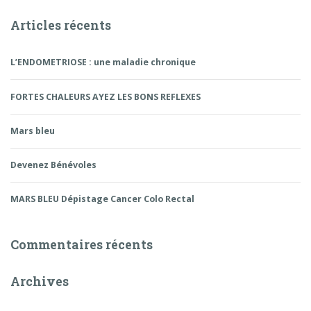
Articles récents
L’ENDOMETRIOSE : une maladie chronique
FORTES CHALEURS AYEZ LES BONS REFLEXES
Mars bleu
Devenez Bénévoles
MARS BLEU Dépistage Cancer Colo Rectal
Commentaires récents
Archives