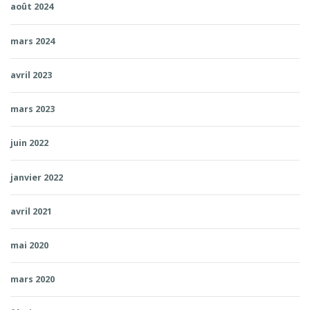
août 2024
mars 2024
avril 2023
mars 2023
juin 2022
janvier 2022
avril 2021
mai 2020
mars 2020