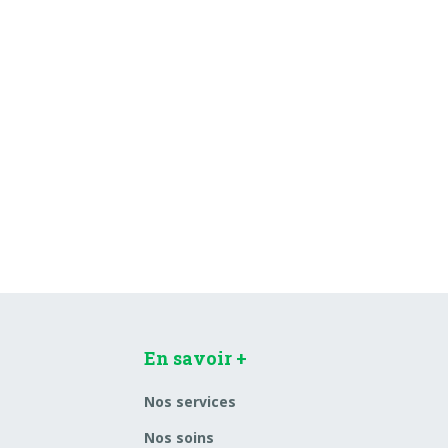
En savoir +
Nos services
Nos soins