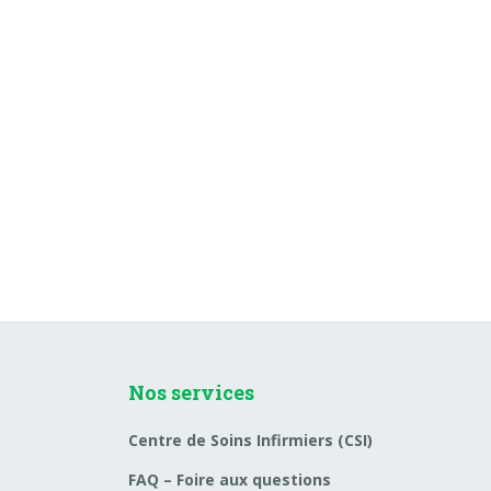
Nos services
Centre de Soins Infirmiers (CSI)
FAQ – Foire aux questions