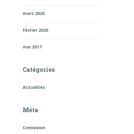
mars 2020
février 2020
mai 2017
Catégories
Actualités
Méta
Connexion