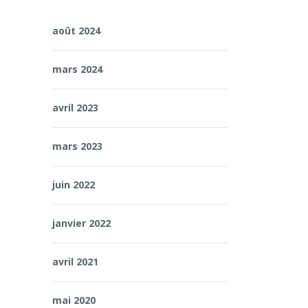
août 2024
mars 2024
avril 2023
mars 2023
juin 2022
janvier 2022
avril 2021
mai 2020