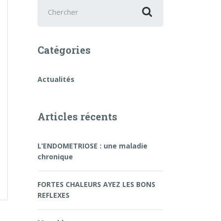
Chercher
:
Catégories
Actualités
Articles récents
L’ENDOMETRIOSE : une maladie
chronique
FORTES CHALEURS AYEZ LES BONS
REFLEXES