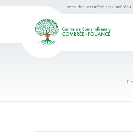
Centre de Soins Infirmiers Combrée-
Cen