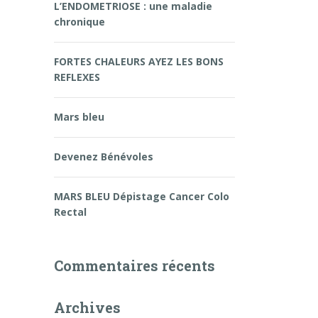
L’ENDOMETRIOSE : une maladie
chronique
FORTES CHALEURS AYEZ LES BONS
REFLEXES
Mars bleu
Devenez Bénévoles
MARS BLEU Dépistage Cancer Colo
Rectal
Commentaires récents
Archives