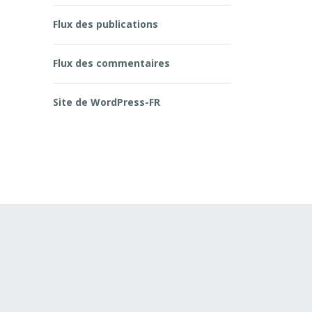
Flux des publications
Flux des commentaires
Site de WordPress-FR