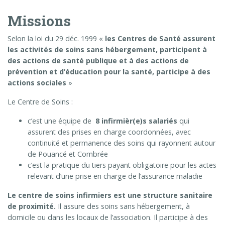
Missions
Selon la loi du 29 déc. 1999 «
les Centres de Santé assurent
les activités de soins sans hébergement, participent à
des actions de santé publique et à des actions de
prévention et d’éducation pour la santé, participe à des
actions sociales
»
Le Centre de Soins :
c’est une équipe de
8 infirmièr(e)s salariés
qui
assurent des prises en charge coordonnées, avec
continuité et permanence des soins qui rayonnent autour
de Pouancé et Combrée
c’est la pratique du tiers payant obligatoire pour les actes
relevant d’une prise en charge de l’assurance maladie
Le centre de soins infirmiers est une structure sanitaire
de proximité.
Il assure des soins sans hébergement, à
domicile ou dans les locaux de l’association. Il participe à des