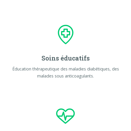
Soins éducatifs
Éducation thérapeutique des maladies diabétiques, des
malades sous anticoagulants.