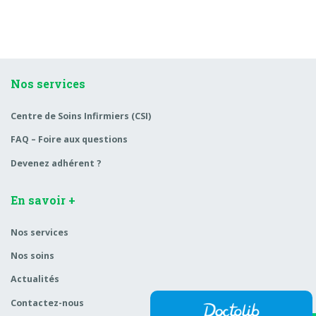
Nos services
Centre de Soins Infirmiers (CSI)
FAQ – Foire aux questions
Devenez adhérent ?
En savoir +
Nos services
Nos soins
Actualités
Contactez-nous