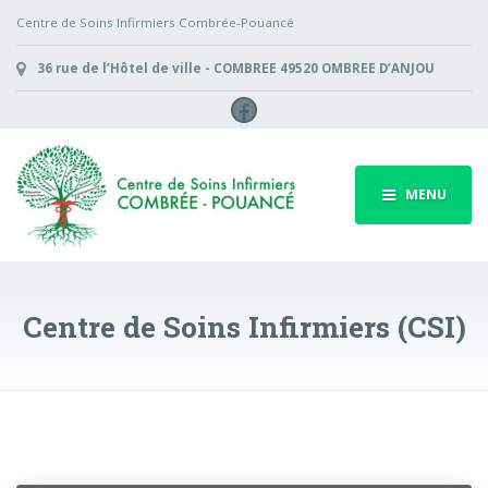
Centre de Soins Infirmiers Combrée-Pouancé
36 rue de l’Hôtel de ville - COMBREE 49520 OMBREE D’ANJOU
Facebook
MENU
Centre de Soins Infirmiers (CSI)