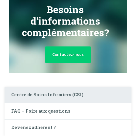
Besoins
d'informations
complémentaires?
Contactez-nous
Centre de Soins Infirmiers (CSI)
FAQ – Foire aux questions
Devenez adhérent ?