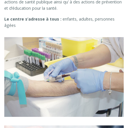
actions de santé publique ainsi qu’ à des actions de prévention
et d’éducation pour la santé.
Le centre s’adresse à tous :
enfants, adultes, personnes
âgées