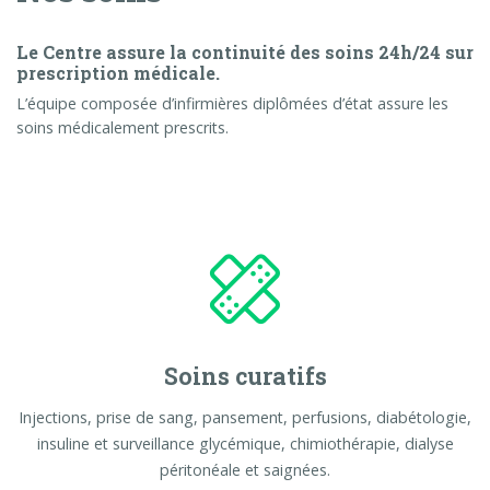
Le Centre assure la continuité des soins 24h/24 sur
prescription médicale.
L’équipe composée d’infirmières diplômées d’état assure les
soins médicalement prescrits.
Soins curatifs
Injections, prise de sang, pansement, perfusions, diabétologie,
insuline et surveillance glycémique, chimiothérapie, dialyse
péritonéale et saignées.