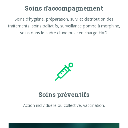
Soins d'accompagnement
Soins d'hygiène, préparation, suivi et distribution des
traitements, soins palliatifs, surveillance pompe à morphine,
soins dans le cadre d'une prise en charge HAD.
Soins préventifs
Action individuelle ou collective, vaccination.