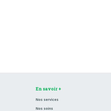
En savoir +
Nos services
Nos soins