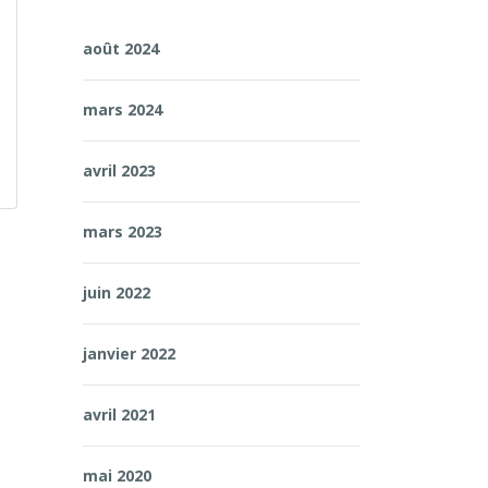
août 2024
mars 2024
avril 2023
mars 2023
juin 2022
janvier 2022
avril 2021
mai 2020