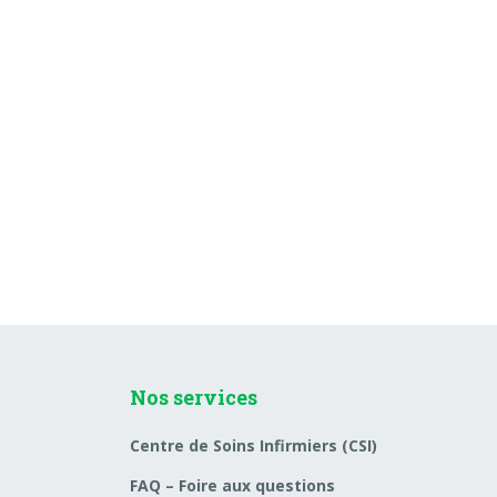
Nos services
Centre de Soins Infirmiers (CSI)
FAQ – Foire aux questions