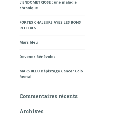
L’ENDOMETRIOSE : une maladie
chronique
FORTES CHALEURS AYEZ LES BONS
REFLEXES
Mars bleu
Devenez Bénévoles
MARS BLEU Dépistage Cancer Colo
Rectal
Commentaires récents
Archives