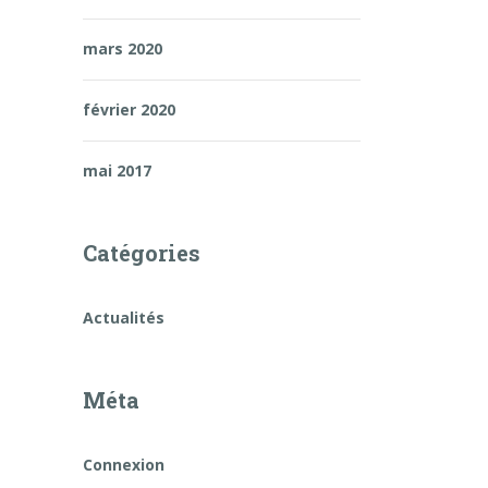
mars 2020
février 2020
mai 2017
Catégories
Actualités
Méta
Connexion