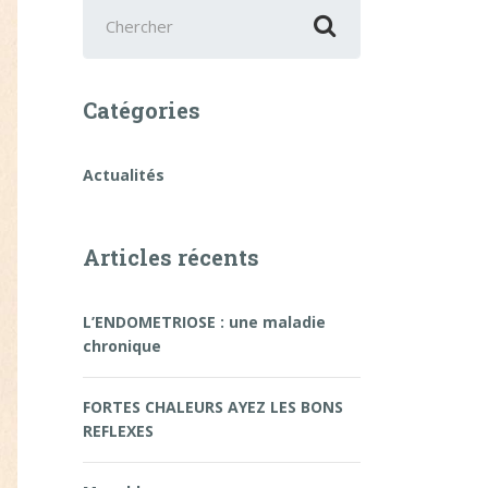
Chercher
:
Catégories
Actualités
Articles récents
L’ENDOMETRIOSE : une maladie
chronique
FORTES CHALEURS AYEZ LES BONS
REFLEXES