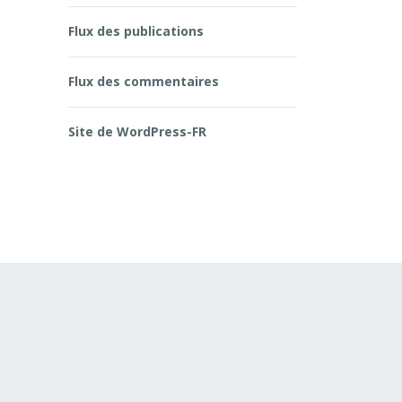
Flux des publications
Flux des commentaires
Site de WordPress-FR