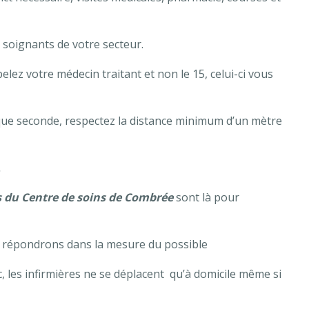
soignants de votre secteur.
elez votre médecin traitant et non le 15, celui-ci vous
aque seconde, respectez la distance minimum d’un mètre
.
s du Centre de soins de Combrée
sont là pour
s répondrons dans la mesure du possible
, les infirmières ne se déplacent qu’à domicile même si