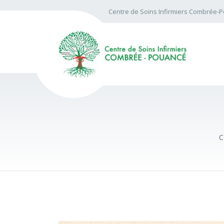
Centre de Soins Infirmiers Combrée-
C