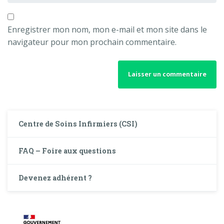
Enregistrer mon nom, mon e-mail et mon site dans le
navigateur pour mon prochain commentaire.
Centre de Soins Infirmiers (CSI)
FAQ – Foire aux questions
Devenez adhérent ?