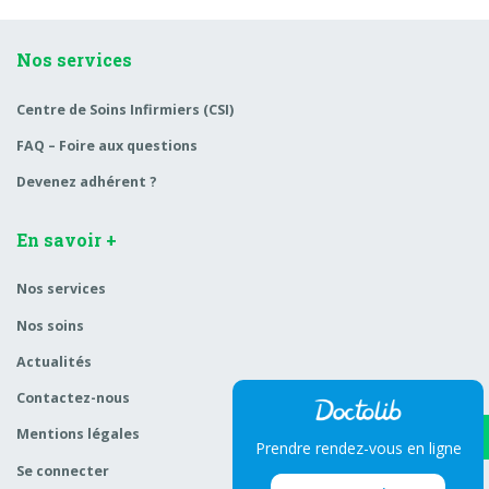
Nos services
Centre de Soins Infirmiers (CSI)
FAQ – Foire aux questions
Devenez adhérent ?
En savoir +
Nos services
Nos soins
Actualités
Contactez-nous
Mentions légales
Prendre rendez-vous en ligne
Se connecter