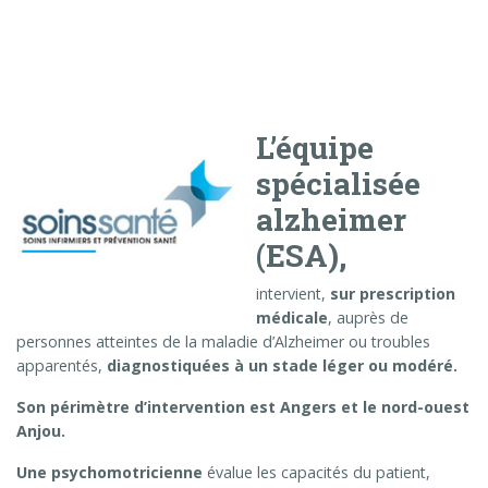
L’équipe
spécialisée
alzheimer
(ESA),
intervient,
sur prescription
médicale
, auprès de
personnes atteintes de la maladie d’Alzheimer ou troubles
apparentés,
diagnostiquées à un stade léger ou modéré.
Son périmètre d’intervention est Angers et le nord-ouest
Anjou.
Une psychomotricienne
évalue les capacités du patient,