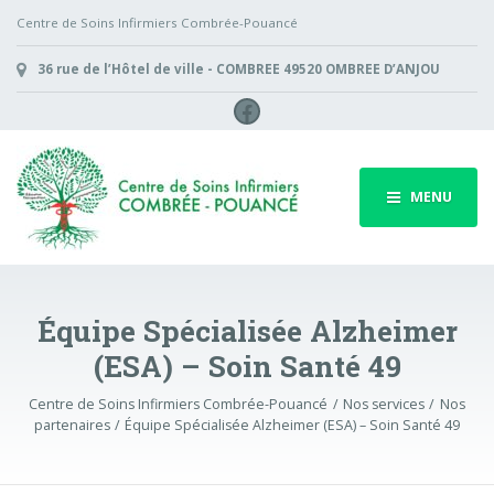
Centre de Soins Infirmiers Combrée-Pouancé
36 rue de l’Hôtel de ville - COMBREE 49520 OMBREE D’ANJOU
Facebook
MENU
Équipe Spécialisée Alzheimer
(ESA) – Soin Santé 49
Centre de Soins Infirmiers Combrée-Pouancé
Nos services
Nos
partenaires
Équipe Spécialisée Alzheimer (ESA) – Soin Santé 49