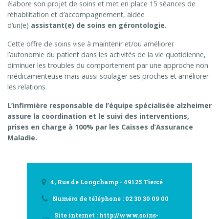
élabore son projet de soins et met en place 15 séances de
réhabilitation et d’accompagnement, aidée
d’un(e)
assistant(e) de soins en gérontologie.
Cette offre de soins vise à maintenir et/ou améliorer
l’autonomie du patient dans les activités de la vie quotidienne,
diminuer les troubles du comportement par une approche non
médicamenteuse mais aussi soulager ses proches et améliorer
les relations.
L’infirmière responsable de l’équipe spécialisée alzheimer
assure la coordination et le suivi des interventions,
prises en charge à 100% par les Caisses d’Assurance
Maladie.
4, Rue de Longchamp - 49125 Tiercé
Numéro de téléphone : 02 30 30 09 00
Site internet : http://www.soins-