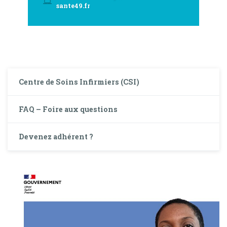
sante49.fr
Centre de Soins Infirmiers (CSI)
FAQ – Foire aux questions
Devenez adhérent ?