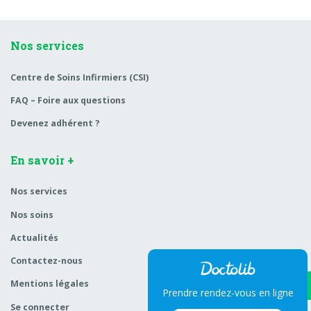
Nos services
Centre de Soins Infirmiers (CSI)
FAQ – Foire aux questions
Devenez adhérent ?
En savoir +
Nos services
Nos soins
Actualités
Contactez-nous
Mentions légales
Prendre rendez-vous en ligne
Se connecter