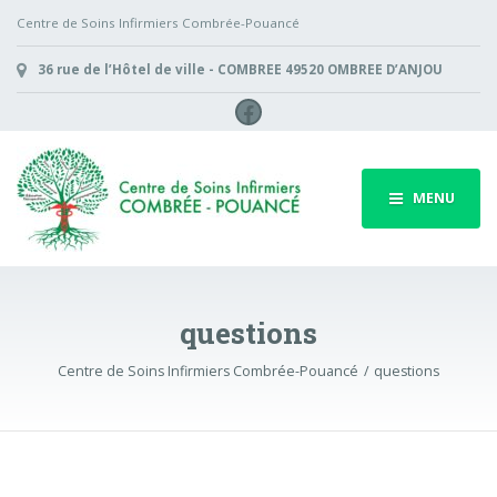
Centre de Soins Infirmiers Combrée-Pouancé
36 rue de l’Hôtel de ville - COMBREE 49520 OMBREE D’ANJOU
Facebook
MENU
questions
Centre de Soins Infirmiers Combrée-Pouancé
questions