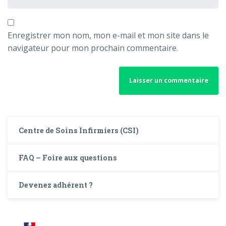
Enregistrer mon nom, mon e-mail et mon site dans le
navigateur pour mon prochain commentaire.
Centre de Soins Infirmiers (CSI)
FAQ – Foire aux questions
Devenez adhérent ?