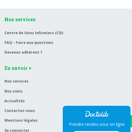
Nos services
Centre de Soins Infirmiers (CSI)
FAQ – Foire aux questions
Devenez adhérent ?
En savoir +
Nos services
Nos soins
Actualités
Contactez-nous
Mentions légales
Prendre rendez-vous en ligne
Se connecter