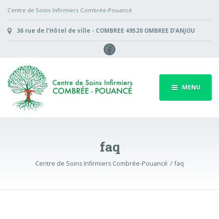
Centre de Soins Infirmiers Combrée-Pouancé
36 rue de l’Hôtel de ville - COMBREE 49520 OMBREE D’ANJOU
Facebook
MENU
faq
Centre de Soins Infirmiers Combrée-Pouancé
faq