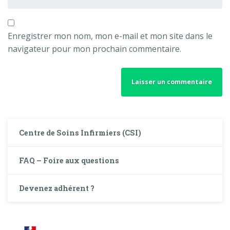
Enregistrer mon nom, mon e-mail et mon site dans le
navigateur pour mon prochain commentaire.
Centre de Soins Infirmiers (CSI)
FAQ – Foire aux questions
Devenez adhérent ?