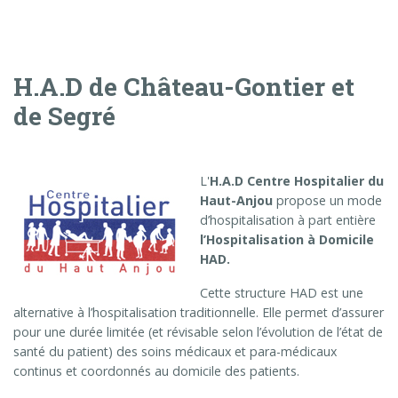
H.A.D de Château-Gontier et
de Segré
L'
H.A.D Centre Hospitalier du
Haut-Anjou
propose un mode
d’hospitalisation à part entière
l’Hospitalisation à Domicile
HAD.
Cette structure HAD est une
alternative à l’hospitalisation traditionnelle. Elle permet d’assurer
pour une durée limitée (et révisable selon l’évolution de l’état de
santé du patient) des soins médicaux et para-médicaux
continus et coordonnés au domicile des patients.