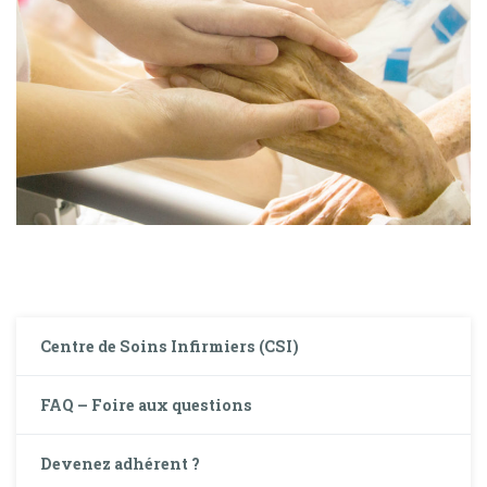
Centre de Soins Infirmiers (CSI)
FAQ – Foire aux questions
Devenez adhérent ?