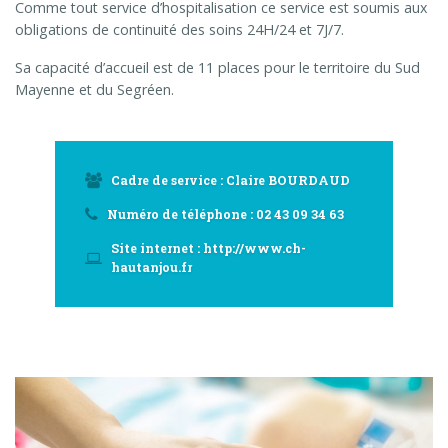
Comme tout service d’hospitalisation ce service est soumis aux
obligations de continuité des soins 24H/24 et 7J/7.
Sa capacité d’accueil est de 11 places pour le territoire du Sud
Mayenne et du Segréen.
Cadre de service : Claire BOURDAUD
Numéro de téléphone : 02 43 09 34 63
Site internet : http://www.ch-
hautanjou.fr