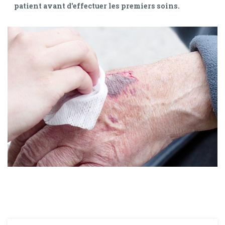
patient avant d'effectuer les premiers soins.