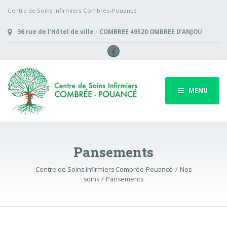
Centre de Soins Infirmiers Combrée-Pouancé
36 rue de l’Hôtel de ville - COMBREE 49520 OMBREE D’ANJOU
Facebook
MENU
Pansements
Centre de Soins Infirmiers Combrée-Pouancé
Nos
soins
Pansements