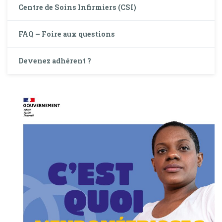
Centre de Soins Infirmiers (CSI)
FAQ – Foire aux questions
Devenez adhérent ?