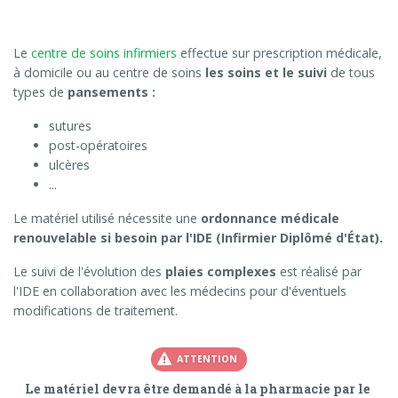
Le
centre de soins infirmiers
effectue sur prescription médicale,
à domicile ou au centre de soins
les soins et le suivi
de tous
types de
pansements :
sutures
post-opératoires
ulcères
...
Le matériel utilisé nécessite une
ordonnance médicale
renouvelable si besoin par l'IDE (Infirmier Diplômé d'État).
Le suivi de l'évolution des
plaies complexes
est réalisé par
l'IDE en collaboration avec les médecins pour d'éventuels
modifications de traitement.
ATTENTION
Le matériel devra être demandé à la pharmacie par le