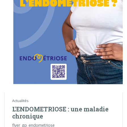
Actualités
L'ENDOMETRIOSE : une maladie
chronique
flyer_gp_endometriose