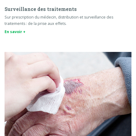
Surveillance des traitements
Sur prescription du médecin, distribution et surveillance des
traitements : de la prise aux effets.
En savoir +