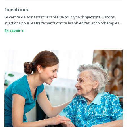
Injections
Le centre de soins infirmiers réalise tout type d'injections : vaccins,
injections pour les traitements contre les phlébites, antibiothérapies...
En savoir +