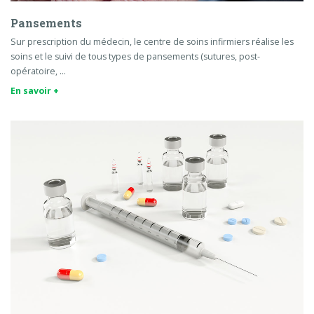
Pansements
Sur prescription du médecin, le centre de soins infirmiers réalise les
soins et le suivi de tous types de pansements (sutures, post-
opératoire, …
En savoir +