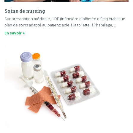
Soins de nursing
Sur prescription médicale, l'IDE (Infirmière diplômée d'État) établit un
plan de soins adapté au patient: aide à la toilette, à l'habillage, …
En savoir +