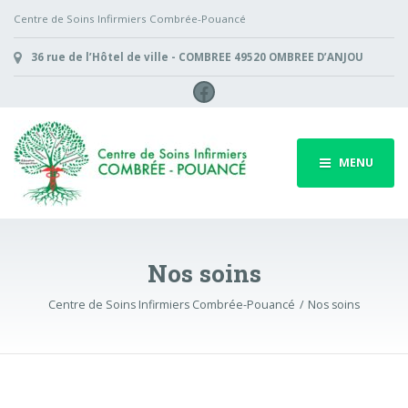
Centre de Soins Infirmiers Combrée-Pouancé
36 rue de l’Hôtel de ville - COMBREE 49520 OMBREE D’ANJOU
Facebook
MENU
Nos soins
Centre de Soins Infirmiers Combrée-Pouancé
Nos soins