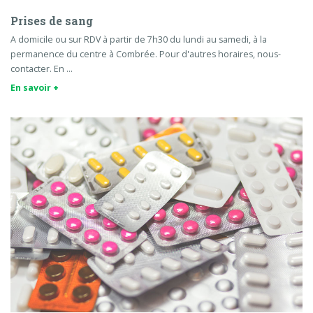
Prises de sang
A domicile ou sur RDV à partir de 7h30 du lundi au samedi, à la
permanence du centre à Combrée. Pour d'autres horaires, nous-
contacter. En …
En savoir +