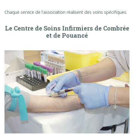
Chaque service de l'association réalisent des soins spécifiques.
Le Centre de Soins Infirmiers de Combrée
et de Pouancé