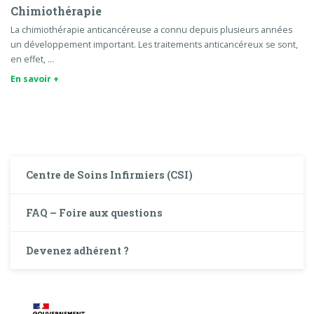
Chimiothérapie
La chimiothérapie anticancéreuse a connu depuis plusieurs années
un développement important. Les traitements anticancéreux se sont,
en effet, …
En savoir +
Centre de Soins Infirmiers (CSI)
FAQ – Foire aux questions
Devenez adhérent ?