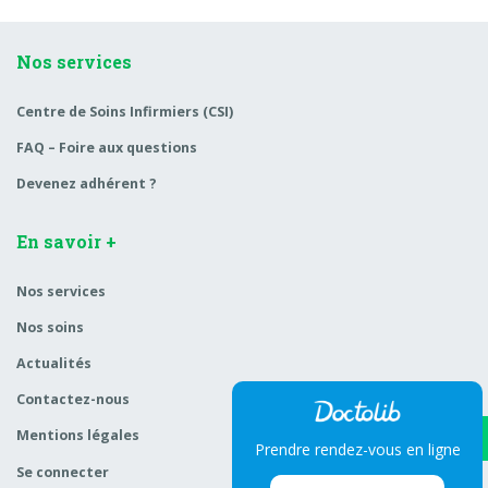
Nos services
Centre de Soins Infirmiers (CSI)
FAQ – Foire aux questions
Devenez adhérent ?
En savoir +
Nos services
Nos soins
Actualités
Contactez-nous
Mentions légales
Prendre rendez-vous en ligne
Se connecter